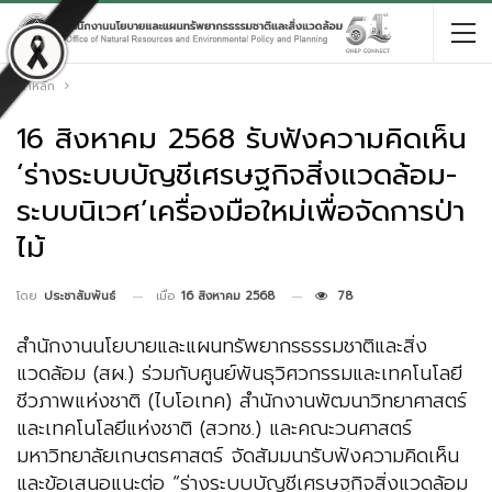
หน้าหลัก
16 สิงหาคม 2568 รับฟังความคิดเห็น
‘ร่างระบบบัญชีเศรษฐกิจสิ่งแวดล้อม-
ระบบนิเวศ’เครื่องมือใหม่เพื่อจัดการป่า
ไม้
เมื่อ
16 สิงหาคม 2568
78
โดย
ประชาสัมพันธ์
สำนักงานนโยบายและแผนทรัพยากรธรรมชาติและสิ่ง
แวดล้อม (สผ.) ร่วมกับศูนย์พันธุวิศวกรรมและเทคโนโลยี
ชีวภาพแห่งชาติ (ไบโอเทค) สำนักงานพัฒนาวิทยาศาสตร์
และเทคโนโลยีแห่งชาติ (สวทช.) และคณะวนศาสตร์
มหาวิทยาลัยเกษตรศาสตร์ จัดสัมมนารับฟังความคิดเห็น
และข้อเสนอแนะต่อ “ร่างระบบบัญชีเศรษฐกิจสิ่งแวดล้อม