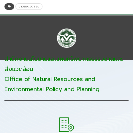
ข่าวสิ่งแวดล้อม
สำนักงานนโยบายและแผนทรัพยากรธรรมชาติและ
สิ่งแวดล้อม
Office of Natural Resources and
Environmental Policy and Planning