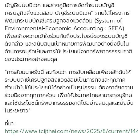
บัญชีระบบนิเวศ และร่างคู่มือการจัดทำระบบบัญชี
เศรษฐกิจสิ่งแวดล้อม บัญชีระบบนิเวศ” ภายใต้โครงการ
พัฒนาระบบบัญชีเศรษฐกิจสิ่งแวดล้อม (System of
Environmental-Economic Accounting : SEEA)
เพื่อสร้างความเข้าใจร่วมกันถึงประโยชน์ของระบบบัญชี
ดังกล่าว และสนับสนุนเป้าหมายการพัฒนาอย่างยั่งยืนใน
ด้านการอนุรักษ์และการใช้ประโยชน์จากทรัพยากรธรรมชาติ
ของประเทศอย่างสมดุล
“การสัมมนาครั้งนี้ สะท้อนว่า การขับเคลื่อนเพื่อผลักดันให้
ระบบบัญชีเศรษฐกิจสิ่งแวดล้อมเป็นภารกิจและทุกภาค
ส่วนนำไปใช้ประโยชน์ได้อย่างเป็นรูปธรรม ต้องอาศัยความ
ร่วมมือจากทุกภาคส่วน เพื่อให้ประเทศไทยสามารถอนุรักษ์
และใช้ประโยชน์ทรัพยากรธรรมชาติได้อย่างสมดุลและยั่งยืน
ในระยะยาว”
ที่มา :
https://www.tcijthai.com/news/2025/8/current/14