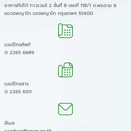
อาคารทิปโก้ ทาวเวอร์ 2 ชั้นที่ 8 เลขที่ 118/1 ถ.พระราม 6
แขวงพญาไท เขตพญาไท กรุงเทพฯ 10400
เบอร์โทรศัพท์
0 2265 6689
เบอร์โทรสาร
0 2265 6511
อีเมล