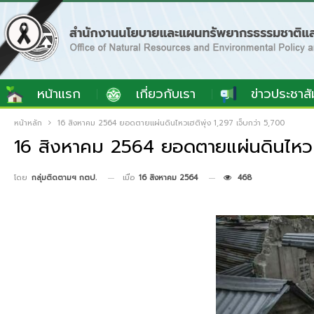
หน้าแรก
เกี่ยวกับเรา
ข่าวประชาสั
หน้าหลัก
16 สิงหาคม 2564 ยอดตายแผ่นดินไหวเฮติพุ่ง 1,297 เจ็บกว่า 5,700
16 สิงหาคม 2564 ยอดตายแผ่นดินไหวเฮต
เมื่อ
16 สิงหาคม 2564
468
โดย
กลุ่มติดตามฯ กตป.