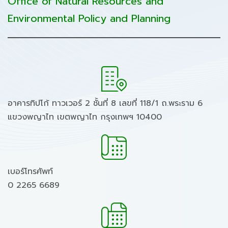
Office of Natural Resources and
Environmental Policy and Planning
อาคารทิปโก้ ทาวเวอร์ 2 ชั้นที่ 8 เลขที่ 118/1 ถ.พระราม 6
แขวงพญาไท เขตพญาไท กรุงเทพฯ 10400
เบอร์โทรศัพท์
0 2265 6689