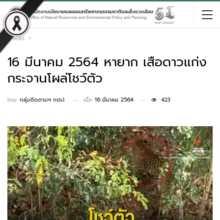
หน้าหลัก
16 มีนาคม 2564 หายาก เสือดาวแก่ง
กระจานโผล่โชว์ตัว
เมื่อ
16 มีนาคม 2564
423
โดย
กลุ่มติดตามฯ กตป.