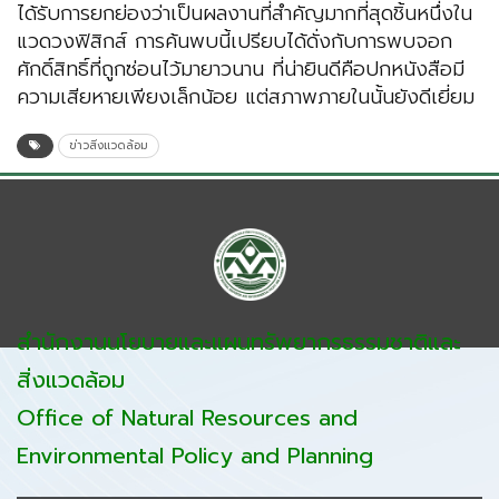
ได้รับการยกย่องว่าเป็นผลงานที่สำคัญมากที่สุดชิ้นหนึ่งใน
แวดวงฟิสิกส์ การค้นพบนี้เปรียบได้ดั่งกับการพบจอก
ศักดิ์สิทธิ์ที่ถูกซ่อนไว้มายาวนาน ที่น่ายินดีคือปกหนังสือมี
ความเสียหายเพียงเล็กน้อย แต่สภาพภายในนั้นยังดีเยี่ยม
ข่าวสิ่งแวดล้อม
สำนักงานนโยบายและแผนทรัพยากรธรรมชาติและ
สิ่งแวดล้อม
Office of Natural Resources and
Environmental Policy and Planning