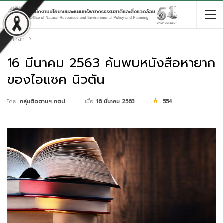
หน้าหลัก
16 มีนาคม 2563 ค้นพบหนังสือหายาก
ของไอแซค นิวตัน
เมื่อ
16 มีนาคม 2563
554
โดย
กลุ่มติดตามฯ กตป.