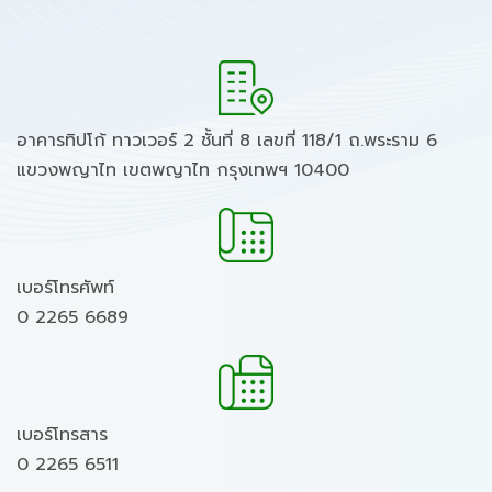
อาคารทิปโก้ ทาวเวอร์ 2 ชั้นที่ 8 เลขที่ 118/1 ถ.พระราม 6
แขวงพญาไท เขตพญาไท กรุงเทพฯ 10400
เบอร์โทรศัพท์
0 2265 6689
เบอร์โทรสาร
0 2265 6511