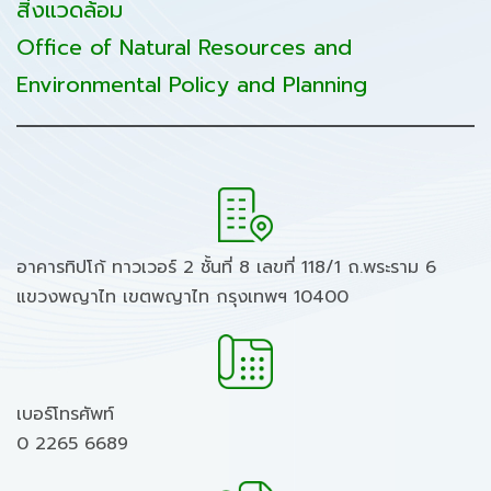
สิ่งแวดล้อม
Office of Natural Resources and
Environmental Policy and Planning
อาคารทิปโก้ ทาวเวอร์ 2 ชั้นที่ 8 เลขที่ 118/1 ถ.พระราม 6
แขวงพญาไท เขตพญาไท กรุงเทพฯ 10400
เบอร์โทรศัพท์
0 2265 6689