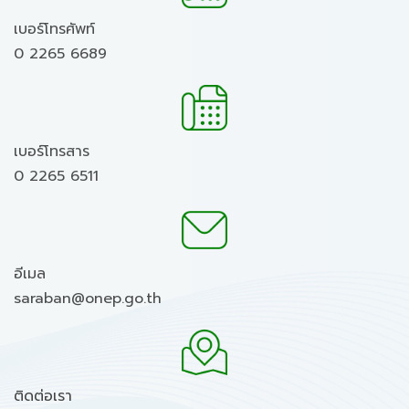
เบอร์โทรศัพท์
0 2265 6689
เบอร์โทรสาร
0 2265 6511
อีเมล
saraban@onep.go.th
ติดต่อเรา