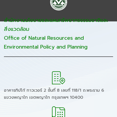
สำนักงานนโยบายและแผนทรัพยากรธรรมชาติและ
สิ่งแวดล้อม
Office of Natural Resources and
Environmental Policy and Planning
อาคารทิปโก้ ทาวเวอร์ 2 ชั้นที่ 8 เลขที่ 118/1 ถ.พระราม 6
แขวงพญาไท เขตพญาไท กรุงเทพฯ 10400