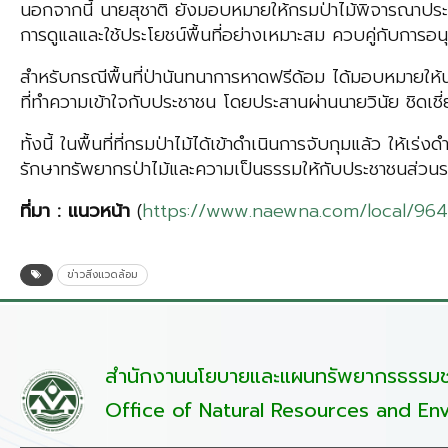
นอกจากนี้ นายสุชาติ ยังมอบหมายให้กรมป่าไม้พิจารณาประกาศ
การดูแลและใช้ประโยชน์พื้นที่อย่างเหมาะสม ควบคู่กับการอน
สำหรับกรณีพื้นที่ป่านันทนาการหาดฟรีด้อม ได้มอบหมายให้น
ที่ทำความเข้าใจกับประชาชน โดยประสานผ่านนายวินัย ชิดเ
ทั้งนี้ ในพื้นที่ที่กรมป่าไม้ได้เข้าดำเนินการจับกุมแล้ว
รักษาทรัพยากรป่าไม้และความเป็นธรรมให้กับประชาชนส่วนร
ที่มา
:
แนวหน้า
(
https://www.naewna.com/local/96
ข่าวสิ่งแวดล้อม
สำนักงานนโยบายและแผนทรัพยากรธรรมชา
Office of Natural Resources and Env