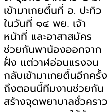
เข้ามาเกยตื้นที่ อ. ปะทิว
ในวันที่ ๑๔ พย. เจ้า
หน้าที่ และอาสาสมัคร
ช่วยกันพาน้องออกจาก
ฝั่ง แต่วาฬอ่อนแรงจน
กลับเข้ามาเกยตื้นอีกครั้ง
ถึงตอนนี้ทีมงานช่วยกัน
สร้างจุดพยาบาลชั่วคราว