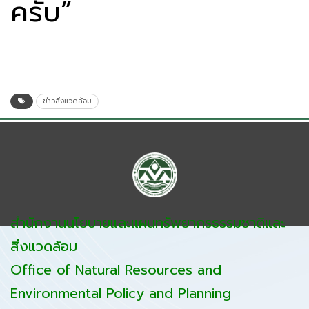
ครับ”
ข่าวสิ่งแวดล้อม
สำนักงานนโยบายและแผนทรัพยากรธรรมชาติและ
สิ่งแวดล้อม
Office of Natural Resources and
Environmental Policy and Planning