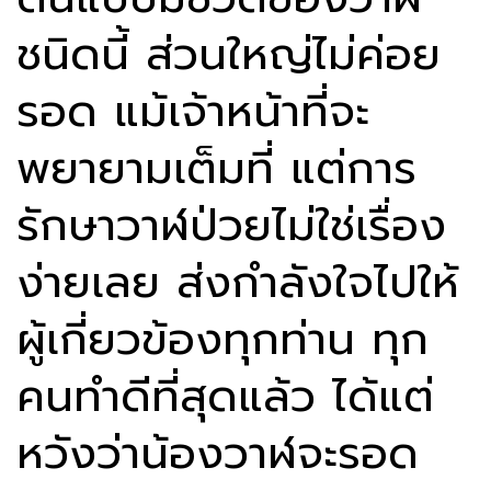
ชนิดนี้ ส่วนใหญ่ไม่ค่อย
รอด แม้เจ้าหน้าที่จะ
พยายามเต็มที่ แต่การ
รักษาวาฬป่วยไม่ใช่เรื่อง
ง่ายเลย ส่งกำลังใจไปให้
ผู้เกี่ยวข้องทุกท่าน ทุก
คนทำดีที่สุดแล้ว ได้แต่
หวังว่าน้องวาฬจะรอด