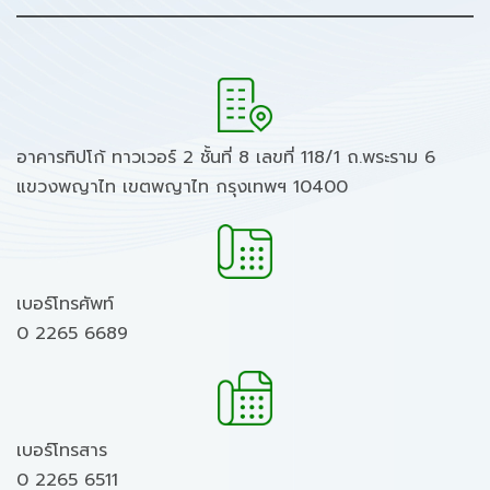
อาคารทิปโก้ ทาวเวอร์ 2 ชั้นที่ 8 เลขที่ 118/1 ถ.พระราม 6
แขวงพญาไท เขตพญาไท กรุงเทพฯ 10400
เบอร์โทรศัพท์
0 2265 6689
เบอร์โทรสาร
0 2265 6511