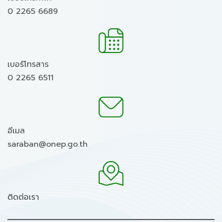
0 2265 6689
เบอร์โทรสาร
0 2265 6511
อีเมล
saraban@onep.go.th
ติดต่อเรา