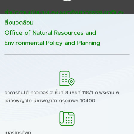
สำนักงานนโยบายและแผนทรัพยากรธรรมชาติและ
สิ่งแวดล้อม
Office of Natural Resources and
Environmental Policy and Planning
อาคารทิปโก้ ทาวเวอร์ 2 ชั้นที่ 8 เลขที่ 118/1 ถ.พระราม 6
แขวงพญาไท เขตพญาไท กรุงเทพฯ 10400
เบอร์โทรศัพท์