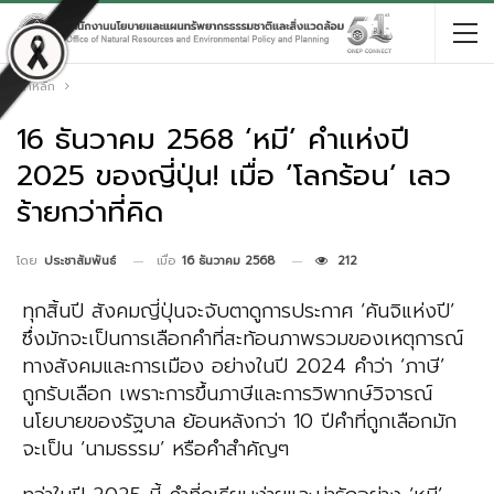
หน้าหลัก
16 ธันวาคม 2568 ‘หมี’ คำแห่งปี
2025 ของญี่ปุ่น! เมื่อ ‘โลกร้อน’ เลว
ร้ายกว่าที่คิด
เมื่อ
16 ธันวาคม 2568
212
โดย
ประชาสัมพันธ์
ทุกสิ้นปี สังคมญี่ปุ่นจะจับตาดูการประกาศ ‘คันจิแห่งปี’
ซึ่งมักจะเป็นการเลือกคำที่สะท้อนภาพรวมของเหตุการณ์
ทางสังคมและการเมือง อย่างในปี 2024 คำว่า ‘ภาษี’
ถูกรับเลือก เพราะการขึ้นภาษีและการวิพากษ์วิจารณ์
นโยบายของรัฐบาล ย้อนหลังกว่า 10 ปีคำที่ถูกเลือกมัก
จะเป็น ‘นามธรรม’ หรือคำสำคัญๆ