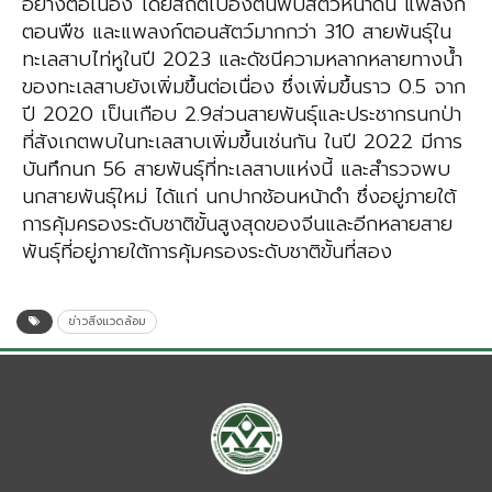
อย่างต่อเนื่อง โดยสถิติเบื้องต้นพบสัตว์หน้าดิน แพลงก์
ตอนพืช และแพลงก์ตอนสัตว์มากกว่า 310 สายพันธุ์ใน
ทะเลสาบไท่หูในปี 2023 และดัชนีความหลากหลายทางน้ำ
ของทะเลสาบยังเพิ่มขึ้นต่อเนื่อง ซึ่งเพิ่มขึ้นราว 0.5 จาก
ปี 2020 เป็นเกือบ 2.9ส่วนสายพันธุ์และประชากรนกป่า
ที่สังเกตพบในทะเลสาบเพิ่มขึ้นเช่นกัน ในปี 2022 มีการ
บันทึกนก 56 สายพันธุ์ที่ทะเลสาบแห่งนี้ และสำรวจพบ
นกสายพันธุ์ใหม่ ได้แก่ นกปากช้อนหน้าดำ ซึ่งอยู่ภายใต้
การคุ้มครองระดับชาติขั้นสูงสุดของจีนและอีกหลายสาย
พันธุ์ที่อยู่ภายใต้การคุ้มครองระดับชาติขั้นที่สอง
ข่าวสิ่งแวดล้อม