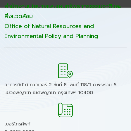
สำนักงานนโยบายและแผนทรัพยากรธรรมชาติและ
สิ่งแวดล้อม
Office of Natural Resources and
Environmental Policy and Planning
อาคารทิปโก้ ทาวเวอร์ 2 ชั้นที่ 8 เลขที่ 118/1 ถ.พระราม 6
แขวงพญาไท เขตพญาไท กรุงเทพฯ 10400
เบอร์โทรศัพท์