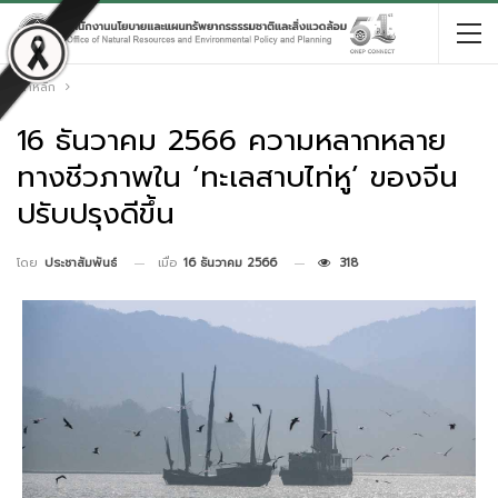
หน้าหลัก
16 ธันวาคม 2566 ความหลากหลาย
ทางชีวภาพใน ‘ทะเลสาบไท่หู’ ของจีน
ปรับปรุงดีขึ้น
เมื่อ
16 ธันวาคม 2566
318
โดย
ประชาสัมพันธ์