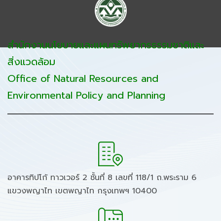
สำนักงานนโยบายและแผนทรัพยากรธรรมชาติและ
สิ่งแวดล้อม
Office of Natural Resources and
Environmental Policy and Planning
อาคารทิปโก้ ทาวเวอร์ 2 ชั้นที่ 8 เลขที่ 118/1 ถ.พระราม 6
แขวงพญาไท เขตพญาไท กรุงเทพฯ 10400