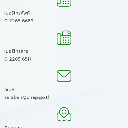
เบอร์โทรศัพท์
0 2265 6689
เบอร์โทรสาร
0 2265 6511
อีเมล
saraban@onep.go.th