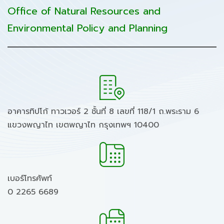
Office of Natural Resources and
Environmental Policy and Planning
อาคารทิปโก้ ทาวเวอร์ 2 ชั้นที่ 8 เลขที่ 118/1 ถ.พระราม 6
แขวงพญาไท เขตพญาไท กรุงเทพฯ 10400
เบอร์โทรศัพท์
0 2265 6689