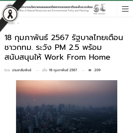
หน้าหลัก
18 กุมภาพันธ์ 2567 รัฐบาลไทยเตือน
ชาวกทม. ระวัง PM 2.5 พร้อม
สนับสนุนให้ Work From Home
เมื่อ
18 กุมภาพันธ์ 2567
209
โดย
ประชาสัมพันธ์