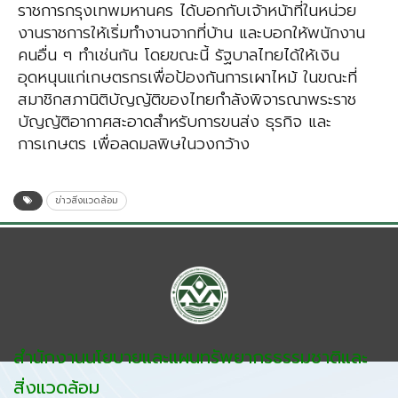
ราชการกรุงเทพมหานคร ได้บอกกับเจ้าหน้าที่ในหน่วย
งานราชการให้เริ่มทำงานจากที่บ้าน และบอกให้พนักงาน
คนอื่น ๆ ทำเช่นกัน โดยขณะนี้ รัฐบาลไทยได้ให้เงิน
อุดหนุนแก่เกษตรกรเพื่อป้องกันการเผาไหม้ ในขณะที่
สมาชิกสภานิติบัญญัติของไทยกำลังพิจารณาพระราช
บัญญัติอากาศสะอาดสำหรับการขนส่ง ธุรกิจ และ
การเกษตร เพื่อลดมลพิษในวงกว้าง
ข่าวสิ่งแวดล้อม
สำนักงานนโยบายและแผนทรัพยากรธรรมชาติและ
สิ่งแวดล้อม