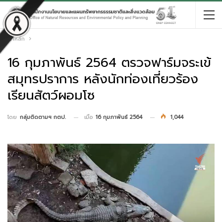
หน้าหลัก
16 กุมภาพันธ์ 2564 ตรวจฟาร์มจระเข้
สมุทรปราการ หลังนักท่องเที่ยวร้อง
เรียนสัตว์ผอมโซ
เมื่อ
16 กุมภาพันธ์ 2564
1,044
โดย
กลุ่มติดตามฯ กตป.