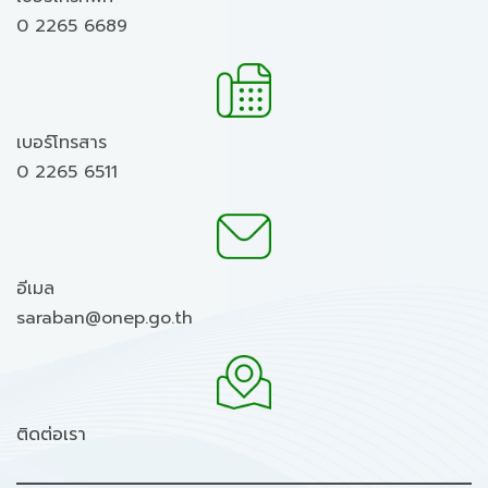
0 2265 6689
เบอร์โทรสาร
0 2265 6511
อีเมล
saraban@onep.go.th
ติดต่อเรา