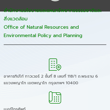
สำนักงานนโยบายและแผนทรัพยากรธรรมชาติและ
สิ่งแวดล้อม
Office of Natural Resources and
Environmental Policy and Planning
อาคารทิปโก้ ทาวเวอร์ 2 ชั้นที่ 8 เลขที่ 118/1 ถ.พระราม 6
แขวงพญาไท เขตพญาไท กรุงเทพฯ 10400
เบอร์โทรศัพท์