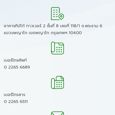
อาคารทิปโก้ ทาวเวอร์ 2 ชั้นที่ 8 เลขที่ 118/1 ถ.พระราม 6
แขวงพญาไท เขตพญาไท กรุงเทพฯ 10400
เบอร์โทรศัพท์
0 2265 6689
เบอร์โทรสาร
0 2265 6511