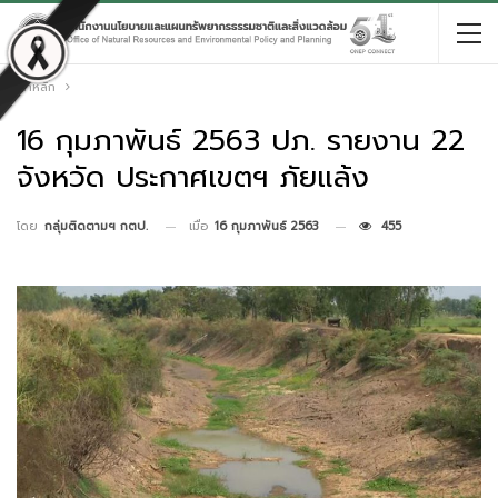
หน้าหลัก
16 กุมภาพันธ์ 2563 ปภ. รายงาน 22
จังหวัด ประกาศเขตฯ ภัยแล้ง
เมื่อ
16 กุมภาพันธ์ 2563
455
โดย
กลุ่มติดตามฯ กตป.