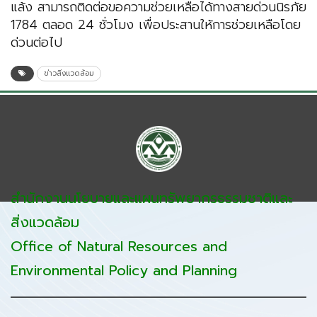
แล้ง สามารถติดต่อขอความช่วยเหลือได้ทางสายด่วนนิรภัย
1784 ตลอด 24 ชั่วโมง เพื่อประสานให้การช่วยเหลือโดย
ด่วนต่อไป
ข่าวสิ่งแวดล้อม
สำนักงานนโยบายและแผนทรัพยากรธรรมชาติและ
สิ่งแวดล้อม
Office of Natural Resources and
Environmental Policy and Planning