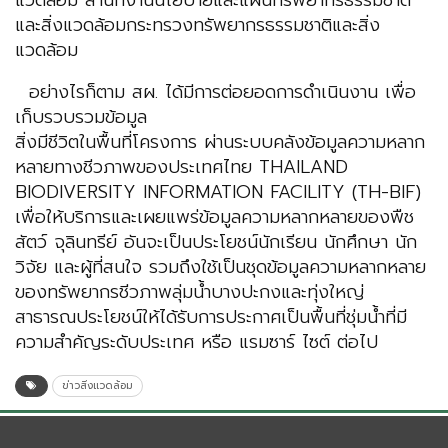
แวดล้อม สำนักงานนโยบายและแผนทรัพยากรธรรมชาติ
และสิ่งแวดล้อมกระทรวงทรัพยากรธรรมชาติและสิ่ง
แวดล้อม
อย่างไรก็ตาม สผ. ได้มีการต่อยอดการดำเนินงาน เพื่อ
เก็บรวบรวมข้อมูล
สิ่งมีชีวิตในพื้นที่โครงการ ผ่านระบบคลังข้อมูลความหลาก
หลายทางชีวภาพของประเทศไทย THAILAND
BIODIVERSITY INFORMATION FACILITY (TH-BIF)
เพื่อให้บริการและเผยแพร่ข้อมูลความหลากหลายของพืช
สัตว์ จุลินทรีย์ อันจะเป็นประโยชน์นักเรียน นักศึกษา นัก
วิจัย และผู้ที่สนใจ รวมถึงใช้เป็นชุดข้อมูลความหลากหลาย
ของทรัพยากรชีวภาพลุ่มน้ำบางปะกงและทุ่งใหญ่
สาธารณประโยชน์ให้ได้รับการประกาศเป็นพื้นที่ชุ่มน้ำที่มี
ความสำคัญระดับประเทศ หรือ แรมซาร์ ไซต์ ต่อไป
ข่าวสิ่งแวดล้อม