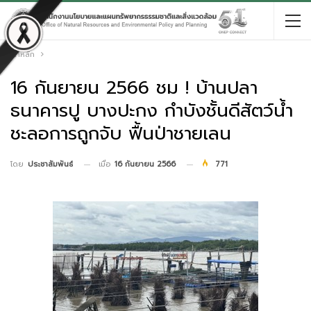
หน้าหลัก
16 กันยายน 2566 ชม ! บ้านปลา
ธนาคารปู บางปะกง กำบังชั้นดีสัตว์น้ำ
ชะลอการถูกจับ ฟื้นป่าชายเลน
เมื่อ
16 กันยายน 2566
771
โดย
ประชาสัมพันธ์