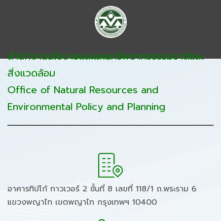
สำนักงานนโยบายและแผนทรัพยากรธรรมชาติและ
สิ่งแวดล้อม
Office of Natural Resources and
Environmental Policy and Planning
อาคารทิปโก้ ทาวเวอร์ 2 ชั้นที่ 8 เลขที่ 118/1 ถ.พระราม 6
แขวงพญาไท เขตพญาไท กรุงเทพฯ 10400