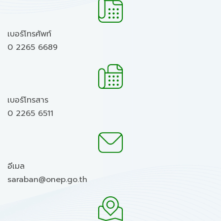
เบอร์โทรศัพท์
0 2265 6689
เบอร์โทรสาร
0 2265 6511
อีเมล
saraban@onep.go.th