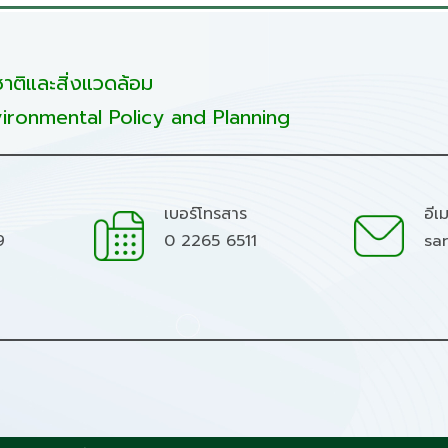
ติและสิ่งแวดล้อม
ironmental Policy and Planning
เบอร์โทรสาร
อีเ
9
0 2265 6511
sa