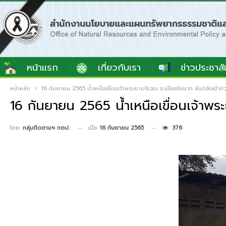
หน้าแรก
เกี่ยวกับเรา
ข่าวประชาสั
หน้าหลัก
16 กันยายน 2565 น้ำเหนือเขื่อนเจ้าพระยาบริเวณ อ.เมืองชัยนาท ล้นตลิ่งเข้าท่
16 กันยายน 2565 น้ำเหนือเขื่อนเจ้าพระ
เมื่อ
16 กันยายน 2565
376
โดย
กลุ่มติดตามฯ กตป.