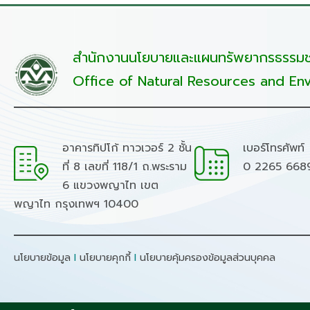
สำนักงานนโยบายและแผนทรัพยากรธรรมชา
Office of Natural Resources and Env
อาคารทิปโก้ ทาวเวอร์ 2 ชั้น
เบอร์โทรศัพท์
ที่ 8 เลขที่ 118/1 ถ.พระราม
0 2265 668
6 แขวงพญาไท เขต
พญาไท กรุงเทพฯ 10400
นโยบายข้อมูล
I
นโยบายคุกกี้
I
นโยบายคุ้มครองข้อมูลส่วนบุคคล