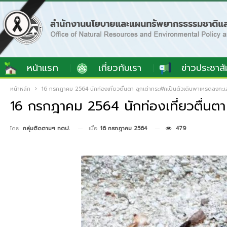
หน้าแรก
เกี่ยวกับเรา
ข่าวประชาสั
หน้าหลัก
16 กรกฎาคม 2564 นักท่องเที่ยวตื่นตา ลูกเต่ากระฟักเป็นตัวเดินพาเหรดลงทะเ
16 กรกฎาคม 2564 นักท่องเที่ยวตื่นตา
เมื่อ
16 กรกฎาคม 2564
479
โดย
กลุ่มติดตามฯ กตป.