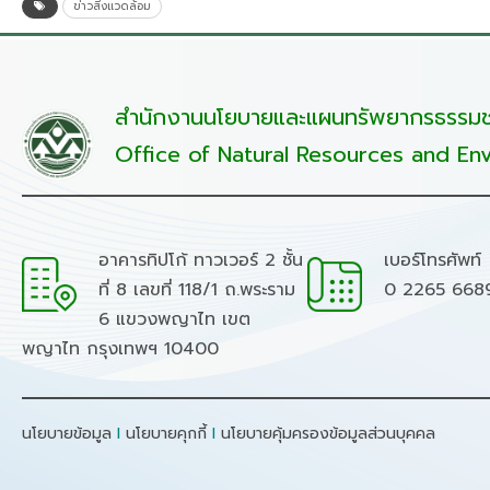
ข่าวสิ่งแวดล้อม
สำนักงานนโยบายและแผนทรัพยากรธรรมชา
Office of Natural Resources and Env
อาคารทิปโก้ ทาวเวอร์ 2 ชั้น
เบอร์โทรศัพท์
ที่ 8 เลขที่ 118/1 ถ.พระราม
0 2265 668
6 แขวงพญาไท เขต
พญาไท กรุงเทพฯ 10400
นโยบายข้อมูล
I
นโยบายคุกกี้
I
นโยบายคุ้มครองข้อมูลส่วนบุคคล