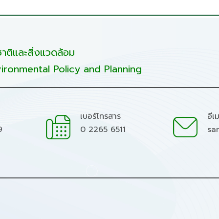
ติและสิ่งแวดล้อม
ironmental Policy and Planning
เบอร์โทรสาร
อีเ
9
0 2265 6511
sa