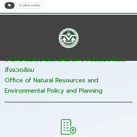
ข่าวสิ่งแวดล้อม
สำนักงานนโยบายและแผนทรัพยากรธรรมชาติและ
สิ่งแวดล้อม
Office of Natural Resources and
Environmental Policy and Planning