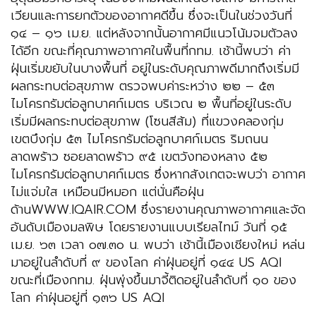
เวียนและการยกตัวของอากาศดีขึ้น ซึ่งจะเป็นในช่วงวันที่
๑๔ – ๑๖ เม.ย. แต่หลังจากนั้นอากาศมีแนวโน้มจมตัวลง
ได้อีก ขณะที่คุณภาพอากาศในพื้นที่กทม. เช้านี้พบว่า ค่า
ฝุ่นเริ่มขยับในบางพื้นที่ อยู่ในระดับคุณภาพดีมากถึงเริ่มมี
ผลกระทบต่อสุขภาพ ตรวจพบค่าระหว่าง ๒๒ – ๕๓
ไมโครกรัมต่อลูกบาศก์เมตร บริเวณ ๒ พื้นที่อยู่ในระดับ
เริ่มมีผลกระทบต่อสุขภาพ (โซนสีส้ม) ที่แขวงคลองกุ่ม
เขตบึงกุ่ม ๕๓ ไมโครกรัมต่อลูกบาศก์เมตร ริมถนน
ลาดพร้าว ซอยลาดพร้าว ๙๕ เขตวังทองหลาง ๕๒
ไมโครกรัมต่อลูกบาศก์เมตร ซึ่งหากสังเกตจะพบว่า อากาศ
ไม่แจ่มใส เหมือนมีหมอก แต่นั่นคือฝุ่น
ด้านWWW.IQAIR.COM ซึ่งรายงานคุณภาพอากาศและจัด
อันดับเมืองมลพิษ โดยรายงานแบบเรียลไทม์ วันที่ ๑๕
เม.ย. ๖๓ เวลา ๐๗.๓๐ น. พบว่า เช้านี้เมืองเชียงใหม่ หล่น
มาอยู่ในลำดับที่ ๙ ของโลก ค่าฝุ่นอยู่ที่ ๑๔๔ US AQI
ขณะที่เมืองกทม. ฝุ่นพุ่งขึ้นมาจี้ติดอยู่ในลำดับที่ ๑๐ ของ
โลก ค่าฝุ่นอยู่ที่ ๑๓๖ US AQI