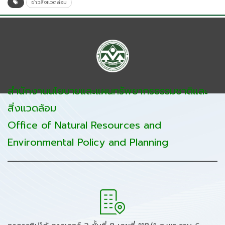
ข่าวสิ่งแวดล้อม
สำนักงานนโยบายและแผนทรัพยากรธรรมชาติและ
สิ่งแวดล้อม
Office of Natural Resources and
Environmental Policy and Planning