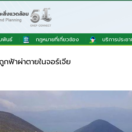
มพันธ์
กฎหมายที่เกี่ยวข้อง
บริการประชา
ูกฟ้าผ่าตายในจอร์เจีย