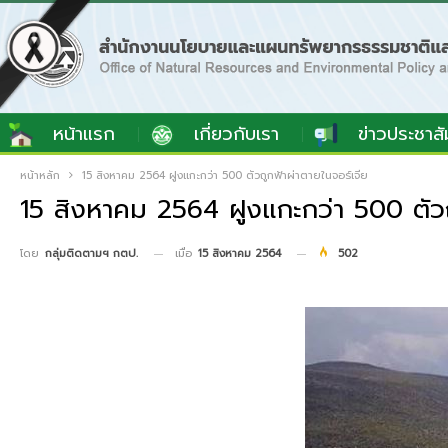
หน้าแรก
เกี่ยวกับเรา
ข่าวประชาสั
หน้าหลัก
15 สิงหาคม 2564 ฝูงแกะกว่า 500 ตัวถูกฟ้าผ่าตายในจอร์เจีย
15 สิงหาคม 2564 ฝูงแกะกว่า 500 ตัวถ
เมื่อ
15 สิงหาคม 2564
502
โดย
กลุ่มติดตามฯ กตป.