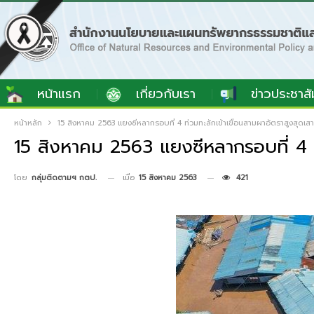
หน้าแรก
เกี่ยวกับเรา
ข่าวประชาสั
หน้าหลัก
15 สิงหาคม 2563 แยงซีหลากรอบที่ 4 ท่วมทะลักเข้าเขื่อนสามผาอัตราสูงสุดเสาร์
15 สิงหาคม 2563 แยงซีหลากรอบที่ 4 ท่ว
เมื่อ
15 สิงหาคม 2563
421
โดย
กลุ่มติดตามฯ กตป.