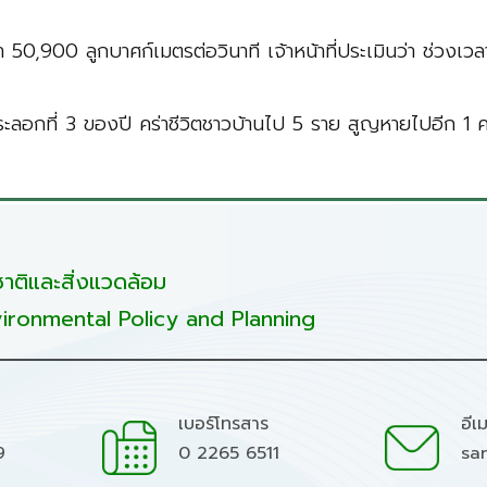
ตรา 50,900 ลูกบาศก์เมตรต่อวินาที เจ้าหน้าที่ประเมินว่า ช่วงเวลา
ลากระลอกที่ 3 ของปี คร่าชีวิตชาวบ้านไป 5 ราย สูญหายไปอีก 1
ติและสิ่งแวดล้อม
ironmental Policy and Planning
เบอร์โทรสาร
อีเ
9
0 2265 6511
sa