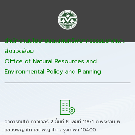
สำนักงานนโยบายและแผนทรัพยากรธรรมชาติและ
สิ่งแวดล้อม
Office of Natural Resources and
Environmental Policy and Planning
อาคารทิปโก้ ทาวเวอร์ 2 ชั้นที่ 8 เลขที่ 118/1 ถ.พระราม 6
แขวงพญาไท เขตพญาไท กรุงเทพฯ 10400