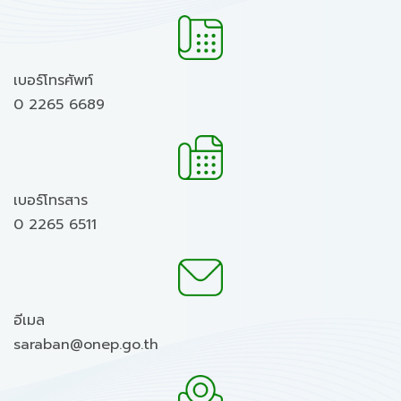
เบอร์โทรศัพท์
0 2265 6689
เบอร์โทรสาร
0 2265 6511
อีเมล
saraban@onep.go.th