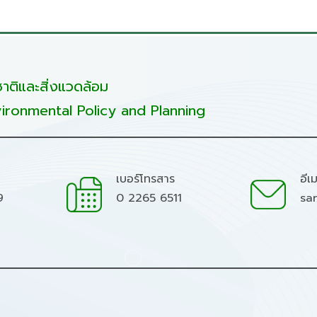
ติและสิ่งแวดล้อม
ironmental Policy and Planning
เบอร์โทรสาร
อีเ
9
0 2265 6511
sa