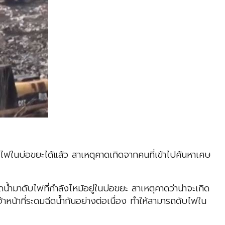
ถดับไฟในบ่อขยะได้แล้ว สาเหตุคาดเกิดจากคนที่เข้าไปค้นหาเศษ
มาดับไฟที่กำลังไหม้อยู่ในบ่อขยะ สาเหตุคาดว่าน่าจะเกิด
าหน้าที่ระดมฉีดน้ำกันอย่างต่อเนื่อง ทำให้สามารถดับไฟใน