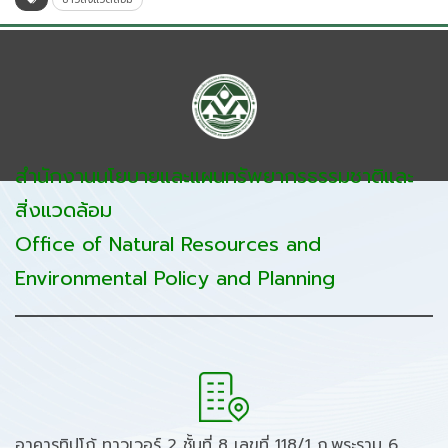
สำนักงานนโยบายและแผนทรัพยากรธรรมชาติและ
สิ่งแวดล้อม
Office of Natural Resources and
Environmental Policy and Planning
อาคารทิปโก้ ทาวเวอร์ 2 ชั้นที่ 8 เลขที่ 118/1 ถ.พระราม 6