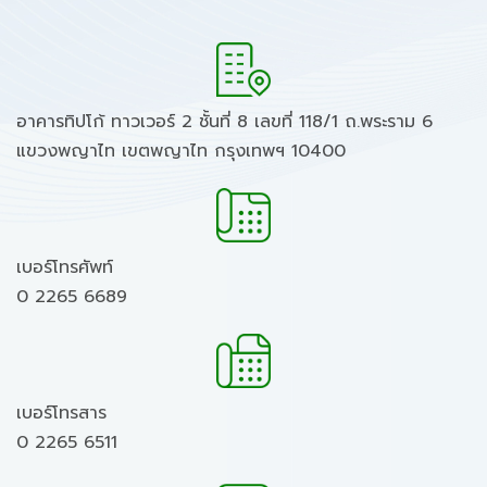
อาคารทิปโก้ ทาวเวอร์ 2 ชั้นที่ 8 เลขที่ 118/1 ถ.พระราม 6
แขวงพญาไท เขตพญาไท กรุงเทพฯ 10400
เบอร์โทรศัพท์
0 2265 6689
เบอร์โทรสาร
0 2265 6511