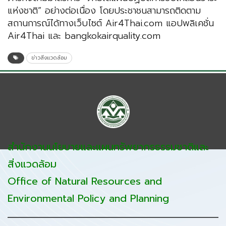
แห่งชาติ” อย่างต่อเนื่อง โดยประชาชนสามารถติดตาม
สถานการณ์ได้ทางเว็บไซต์ Air4Thai.com แอปพลิเคชั่น
Air4Thai และ bangkokairquality.com
ข่าวสิ่งแวดล้อม
สำนักงานนโยบายและแผนทรัพยากรธรรมชาติและ
สิ่งแวดล้อม
Office of Natural Resources and
Environmental Policy and Planning