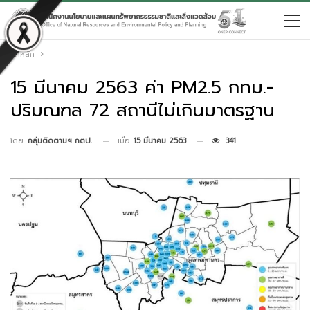
หน้าหลัก
15 มีนาคม 2563 ค่า PM2.5 กทม.-
ปริมณฑล 72 สถานีไม่เกินมาตรฐาน
เมื่อ
15 มีนาคม 2563
341
โดย
กลุ่มติดตามฯ กตป.