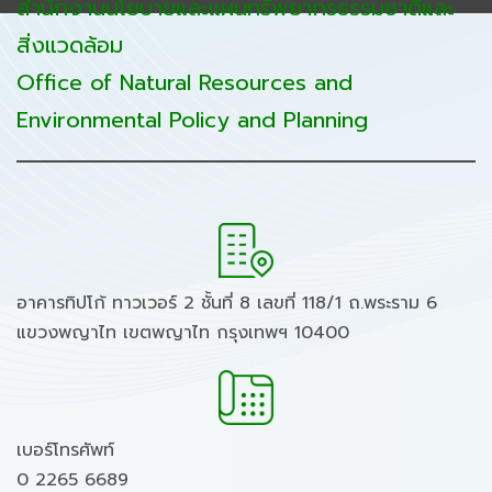
สำนักงานนโยบายและแผนทรัพยากรธรรมชาติและ
สิ่งแวดล้อม
Office of Natural Resources and
Environmental Policy and Planning
อาคารทิปโก้ ทาวเวอร์ 2 ชั้นที่ 8 เลขที่ 118/1 ถ.พระราม 6
แขวงพญาไท เขตพญาไท กรุงเทพฯ 10400
เบอร์โทรศัพท์
0 2265 6689