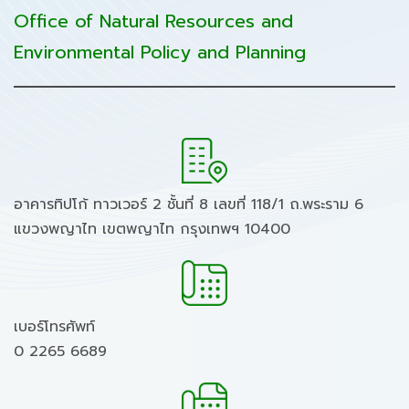
Office of Natural Resources and
Environmental Policy and Planning
อาคารทิปโก้ ทาวเวอร์ 2 ชั้นที่ 8 เลขที่ 118/1 ถ.พระราม 6
แขวงพญาไท เขตพญาไท กรุงเทพฯ 10400
เบอร์โทรศัพท์
0 2265 6689