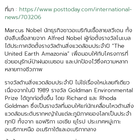
ที่มา :
https://www.posttoday.com/international-
news/703206
Marcus Nobel นักธุรกิจชาวอเมริกันเชื้อสายสวีเดน ทั้ง
ยังสืบเชื้อสายจาก Alfred Nobel ผู้ก่อตั้งรางวัลโนเบล
ได้ประกาศจัดตั้งรางวัลด้านสิ่งแวดล้อมประจำปี “The
United Earth Amazonia” เพื่อมอบให้กับโครงการที่
ช่วยอนุรักษ์ป่าฝนอเมซอน และปกป้องไว้ซึ่งความหลาก
หลายทางชีวภาพ
รางวัลด้านสิ่งแวดล้อมประจำปี ไม่ใช่เรื่องใหม่เลยทีเดียว
เนื่องจากในปี 1989 รางวัล Goldman Environmental
Prize ได้ถูกก่อตั้งขึ้น โดย Richard และ Rhoda
Goldman ซึ่งเป็นรางวัลที่มอบให้แก่นักเคลื่อนไหวด้านสิ่ง
แวดล้อมระดับรากหญ้าในแต่ละภูมิภาคของโลกเป็นประจำ
ทุกปี ทั้งจาก แอฟริกา เอเชีย ยุโรป ประเทศหมู่เกาะ
อเมริกาเหนือ อเมริกาใต้และอเมริกากลาง