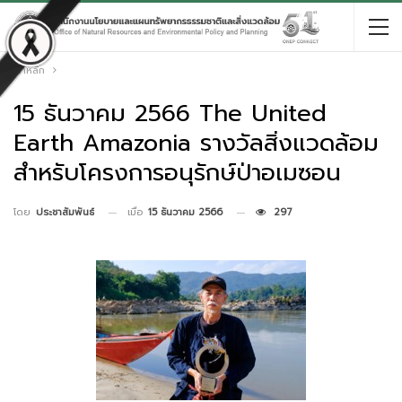
หน้าหลัก
15 ธันวาคม 2566 The United
Earth Amazonia รางวัลสิ่งแวดล้อม
สำหรับโครงการอนุรักษ์ป่าอเมซอน
เมื่อ
15 ธันวาคม 2566
297
โดย
ประชาสัมพันธ์