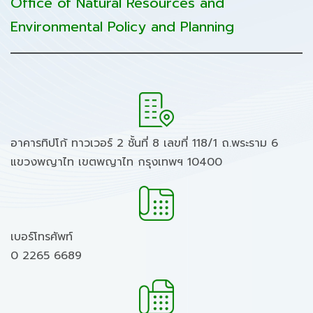
Office of Natural Resources and
Environmental Policy and Planning
อาคารทิปโก้ ทาวเวอร์ 2 ชั้นที่ 8 เลขที่ 118/1 ถ.พระราม 6
แขวงพญาไท เขตพญาไท กรุงเทพฯ 10400
เบอร์โทรศัพท์
0 2265 6689