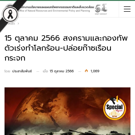
หน้าหลัก
15 ตุลาคม 2566 สงครามและกองทัพ
ตัวเร่งทำโลกร้อน-ปล่อยก๊าซเรือน
กระจก
เมื่อ
15 ตุลาคม 2566
1,069
โดย
ประชาสัมพันธ์