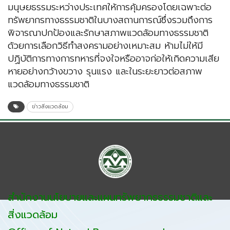
มนุษยธรรมระหว่างประเทศให้การคุ้มครองโดยเฉพาะต่อ
ทรัพยากรทางธรรมชาติในบางสถานการณ์ซึ่งรวมถึงการ
พิจารณาปกป้องและรักษาสภาพแวดล้อมทางธรรมชาติ
ด้วยการเลือกวิธีทำสงครามอย่างเหมาะสม ห้ามไม่ให้มี
ปฏิบัติการทางการทหารที่จงใจหรืออาจก่อให้เกิดความเสีย
หายอย่างกว้างขวาง รุนแรง และในระยะยาวต่อสภาพ
แวดล้อมทางธรรมชาติ
ข่าวสิ่งแวดล้อม
สำนักงานนโยบายและแผนทรัพยากรธรรมชาติและ
สิ่งแวดล้อม