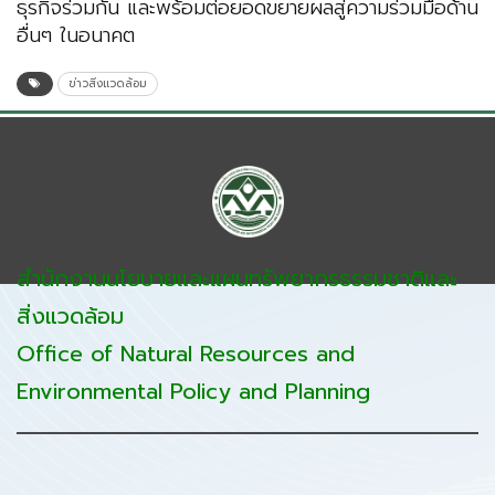
ธุรกิจร่วมกัน และพร้อมต่อยอดขยายผลสู่ความร่วมมือด้าน
อื่นๆ ในอนาคต
ข่าวสิ่งแวดล้อม
สำนักงานนโยบายและแผนทรัพยากรธรรมชาติและ
สิ่งแวดล้อม
Office of Natural Resources and
Environmental Policy and Planning