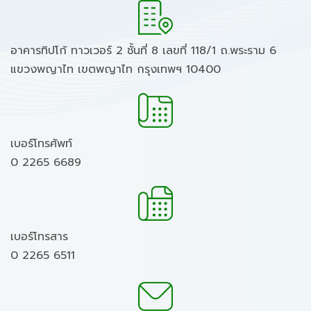
อาคารทิปโก้ ทาวเวอร์ 2 ชั้นที่ 8 เลขที่ 118/1 ถ.พระราม 6
แขวงพญาไท เขตพญาไท กรุงเทพฯ 10400
เบอร์โทรศัพท์
0 2265 6689
เบอร์โทรสาร
0 2265 6511