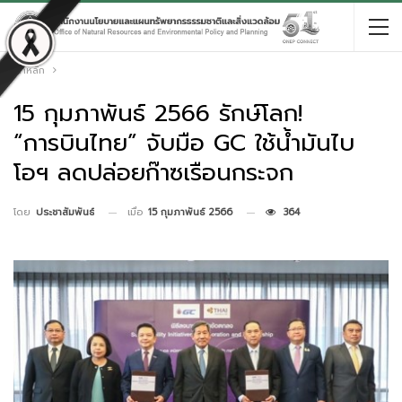
หน้าหลัก
15 กุมภาพันธ์ 2566 รักษ์โลก!
“การบินไทย” จับมือ GC ใช้น้ำมันไบ
โอฯ ลดปล่อยก๊าซเรือนกระจก
เมื่อ
15 กุมภาพันธ์ 2566
364
โดย
ประชาสัมพันธ์