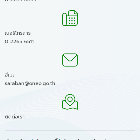
เบอร์โทรสาร
0 2265 6511
อีเมล
saraban@onep.go.th
ติดต่อเรา