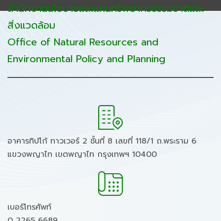
สำนักงานนโยบายและแผนทรัพยากรธรรมชาติและ
สิ่งแวดล้อม
Office of Natural Resources and
Environmental Policy and Planning
อาคารทิปโก้ ทาวเวอร์ 2 ชั้นที่ 8 เลขที่ 118/1 ถ.พระราม 6
แขวงพญาไท เขตพญาไท กรุงเทพฯ 10400
เบอร์โทรศัพท์
0 2265 6689