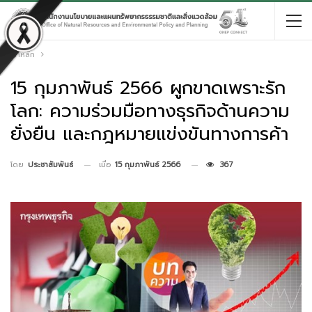
หน้าหลัก
15 กุมภาพันธ์ 2566 ผูกขาดเพราะรัก
โลก: ความร่วมมือทางธุรกิจด้านความ
ยั่งยืน และกฎหมายแข่งขันทางการค้า
เมื่อ
15 กุมภาพันธ์ 2566
367
โดย
ประชาสัมพันธ์