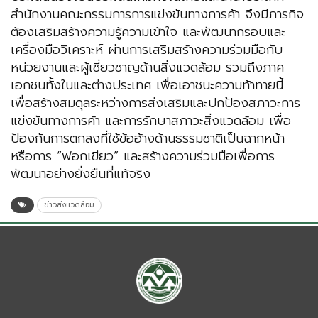
สำนักงานคณะกรรมการการแข่งขันทางการค้า จึงมีภารกิจ
ต้องเสริมสร้างความรู้ความเข้าใจ และพัฒนากรอบและ
เครื่องมือวิเคราะห์ ผ่านการเสริมสร้างความร่วมมือกับ
หน่วยงานและผู้เชี่ยวชาญด้านสิ่งแวดล้อม รวมถึงภาค
เอกชนทั้งในและต่างประเทศ เพื่อเอาชนะความท้าทายนี้
เพื่อสร้างสมดุลระหว่างการส่งเสริมและปกป้องสภาวะการ
แข่งขันทางการค้า และการรักษาสภาวะสิ่งแวดล้อม เพื่อ
ป้องกันการตกลงที่ใช้ข้ออ้างด้านธรรมชาติเป็นฉากหน้า
หรือการ “ฟอกเขียว” และสร้างความร่วมมือเพื่อการ
พัฒนาอย่างยั่งยืนที่แท้จริง
ข่าวสิ่งแวดล้อม