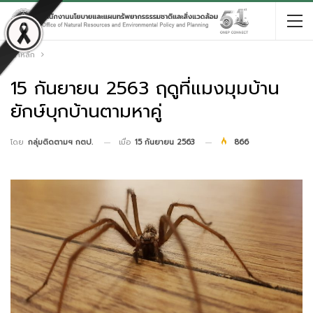
หน้าหลัก
15 กันยายน 2563 ฤดูที่แมงมุมบ้าน
ยักษ์บุกบ้านตามหาคู่
เมื่อ
15 กันยายน 2563
866
โดย
กลุ่มติดตามฯ กตป.