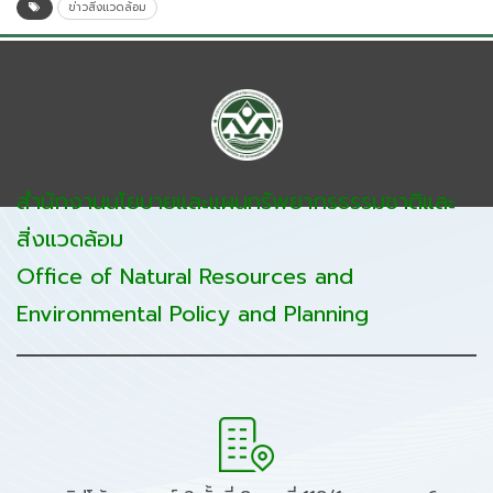
ข่าวสิ่งแวดล้อม
สำนักงานนโยบายและแผนทรัพยากรธรรมชาติและ
สิ่งแวดล้อม
Office of Natural Resources and
Environmental Policy and Planning