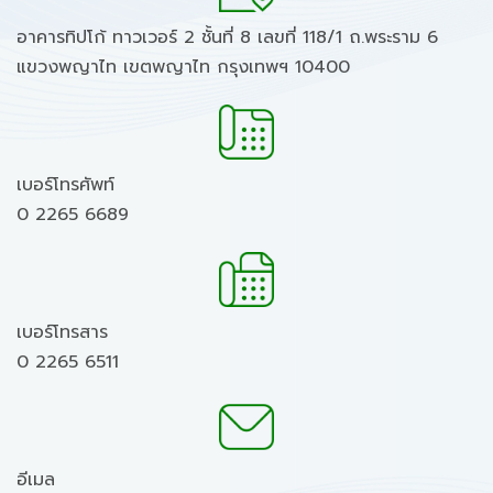
อาคารทิปโก้ ทาวเวอร์ 2 ชั้นที่ 8 เลขที่ 118/1 ถ.พระราม 6
แขวงพญาไท เขตพญาไท กรุงเทพฯ 10400
เบอร์โทรศัพท์
0 2265 6689
เบอร์โทรสาร
0 2265 6511
อีเมล