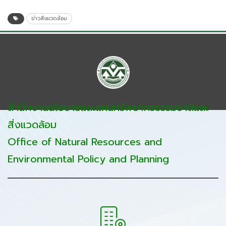
ข่าวสิ่งแวดล้อม
สำนักงานนโยบายและแผนทรัพยากรธรรมชาติและ
สิ่งแวดล้อม
Office of Natural Resources and
Environmental Policy and Planning