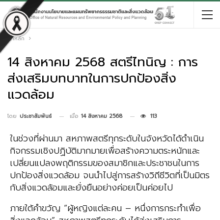
หน้าหลัก
14 สิงหาคม 2568 สตรีไทนิญ : การ
ส่งเสริมบทบาทในการปกป้องสิ่ง
แวดล้อม
เมื่อ
14 สิงหาคม 2568
113
โดย
ประชาสัมพันธ์
ในช่วงที่ผ่านมา สหภาพสตรีทุกระดับในจังหวัดได้ดำเนิน
กิจกรรมเชิงปฏิบัติมากมายเพื่อสร้างความตระหนักและ
เปลี่ยนแปลงพฤติกรรมของสมาชิกและประชาชนในการ
ปกป้องสิ่งแวดล้อม จนนำไปสู่การสร้างวิถีชีวิตที่เป็นมิตร
กับสิ่งแวดล้อมและยั่งยืนอย่างค่อยเป็นค่อยไป
ภายใต้คำขวัญ “ผู้หญิงแต่ละคน – หนึ่งการกระทำเพื่อ