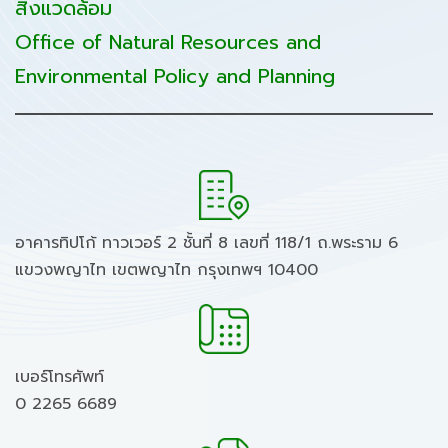
สิ่งแวดล้อม
Office of Natural Resources and
Environmental Policy and Planning
อาคารทิปโก้ ทาวเวอร์ 2 ชั้นที่ 8 เลขที่ 118/1 ถ.พระราม 6
แขวงพญาไท เขตพญาไท กรุงเทพฯ 10400
เบอร์โทรศัพท์
0 2265 6689