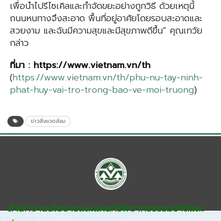
เพื่อนำไปรีไซเคิลและกำจัดขยะอย่างถูกวิธี ด้วยเหตุนี้
ถนนหนทางจึงสะอาด พื้นที่อยู่อาศัยโดยรอบสะอาดและ
สวยงาม และฉันมีความสุขและมีสุขภาพดีขึ้น” คุณเทวัย
กล่าว
ที่มา
: https://www.vietnam.vn/th
(
https://www.vietnam.vn/th/phu-nu-tay-ninh-
phat-huy-vai-tro-trong-bao-ve-moi-truong
)
ข่าวสิ่งแวดล้อม
สำนักงานนโยบายและแผนทรัพยากรธรรมชาติและ