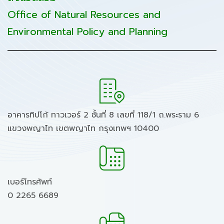
Office of Natural Resources and
Environmental Policy and Planning
อาคารทิปโก้ ทาวเวอร์ 2 ชั้นที่ 8 เลขที่ 118/1 ถ.พระราม 6
แขวงพญาไท เขตพญาไท กรุงเทพฯ 10400
เบอร์โทรศัพท์
0 2265 6689