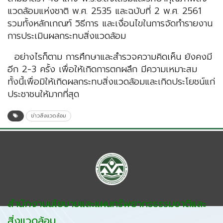
แวดล้อมแห่งชาติ พ.ศ. 2535 และฉบับที่ 2 พ.ศ. 2561
รวมทั้งหลักเกณฑ์ วิธีการ และเงื่อนไขในการจัดทำรายงาน
การประเมินผลกระทบสิ่งแวดล้อม
อย่างไรก็ตาม การศึกษาและสำรวจความคิดเห็น ยังคงมี
อีก 2-3 ครั้ง เพื่อให้เกิดการตกผลึก มีความเหมาะสม
ทั้งนี้เพื่อมิให้เกิดผลกระทบสิ่งแวดล้อมและเกิดประโยชน์แก่
ประชาชนให้มากที่สุด
ข่าวสิ่งแวดล้อม
สำนักงานนโยบายและแผนทรัพยากรธรรมชาติและ
สิ่งแวดล้อม