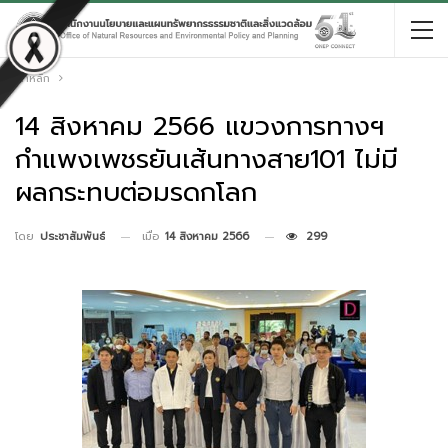
หน้าหลัก
14 สิงหาคม 2566 แขวงการทางฯ
กำแพงเพชรยันเส้นทางสาย101 ไม่มี
ผลกระทบต่อมรดกโลก
เมื่อ
14 สิงหาคม 2566
299
โดย
ประชาสัมพันธ์