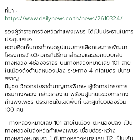
ที่มา :
https://www.dailynews.co.th/news/2610324/
รองผู้ว่าราชการจังหวัดกำแพงเพชร ได้เป็นประธานในการ
ประชุมเสนอ
ความคิดเห็นการกำหนดรูปแบบทางเลือกและการพัฒนา
โครงการจ้างวิศวกรที่ปรึกษาสำรวจและออกแบบเส้น
ทางหลวง 4ช่องจราจร บนทางหลวงหมายเลข 101 สาย
ในเมืองถึงตำบลหนองปลิง ระยะทาง 4 กิโลเมตร มีนาย
สราญ
มีมูซอ วิศวกรโยธาชำนาญการพิเศษ ผู้จัดการโครงการ
กรมทางหลวง กล่าวรายงาน พร้อมผู้แทนแขวงการทาง
กำแพงเพชร ประชาชนในเขตพื้นที่ และผู้เกี่ยวข้องร่วม
100 คน
ทางหลวงหมายเลข 101 สายในเมือง-ต.หนองปลิง เป็น
ทางหลวงในจังหวัดกำแพงเพชร เชื่อมต่อระหว่าง
ทางหลวงหมายเลข 1 กับทางหลวงหมายเลข 112 เป็นเส้น