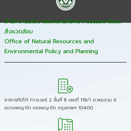
สำนักงานนโยบายและแผนทรัพยากรธรรมชาติและ
สิ่งแวดล้อม
Office of Natural Resources and
Environmental Policy and Planning
อาคารทิปโก้ ทาวเวอร์ 2 ชั้นที่ 8 เลขที่ 118/1 ถ.พระราม 6
แขวงพญาไท เขตพญาไท กรุงเทพฯ 10400