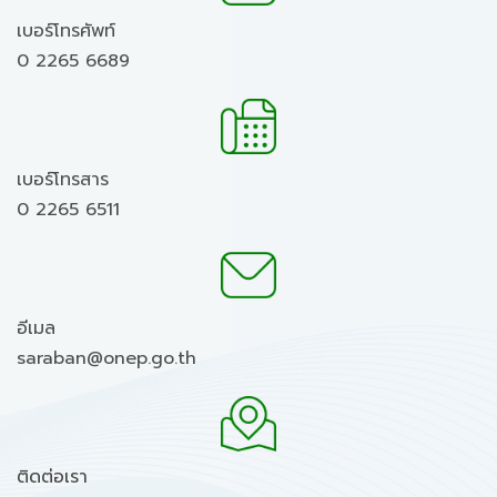
เบอร์โทรศัพท์
0 2265 6689
เบอร์โทรสาร
0 2265 6511
อีเมล
saraban@onep.go.th
ติดต่อเรา