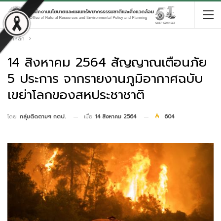
หน้าหลัก
14 สิงหาคม 2564 สัญญาณเตือนภัย
5 ประการ จากรายงานภูมิอากาศฉบับ
เขย่าโลกของสหประชาชาติ
เมื่อ
14 สิงหาคม 2564
604
โดย
กลุ่มติดตามฯ กตป.