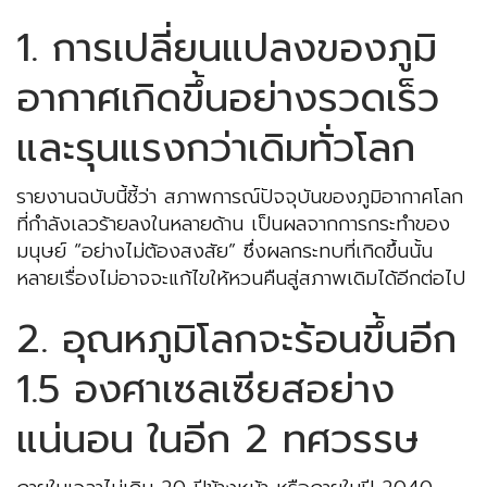
1. การเปลี่ยนแปลงของภูมิ
อากาศเกิดขึ้นอย่างรวดเร็ว
และรุนแรงกว่าเดิมทั่วโลก
รายงานฉบับนี้ชี้ว่า สภาพการณ์ปัจจุบันของภูมิอากาศโลก
ที่กำลังเลวร้ายลงในหลายด้าน เป็นผลจากการกระทำของ
มนุษย์ “อย่างไม่ต้องสงสัย” ซึ่งผลกระทบที่เกิดขึ้นนั้น
หลายเรื่องไม่อาจจะแก้ไขให้หวนคืนสู่สภาพเดิมได้อีกต่อไป
2. อุณหภูมิโลกจะร้อนขึ้นอีก
1.5 องศาเซลเซียสอย่าง
แน่นอน ในอีก 2 ทศวรรษ