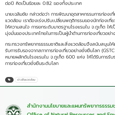
ต่อปี คิดเป็นร้อยละ 0.82 ของทั้งประเทศ
นายเฉลิมชัย กล่าวต่อว่า การพัฒนาอุตสาหกรรมการท่องเที่ย
แวดล้อม เราต้องเร่งปรับเปลี่ยนพฤติกรรมของนักท่องเที่ยว
ให้ความสนใจ การยกระดับมาตรฐานโรงแรมใน จ.ภูเก็ต ให้เ
มุ่งมั่นของประเทศไทยในการเป็นผู้นำด้านการท่องเที่ยวอย่าง
กระทรวงทรัพยากรธรรมชาติและสิ่งแวดล้อมจึงสนับสนุนให้ผู
รับการรับรองจากสภาการท่องเที่ยวอย่างยั่งยืนโลก (GSTC)
หมายผลักดันโรงแรมใน จ.ภูเก็ต 600 แห่ง ให้ได้รับการร
การท่องเที่ยวยั่งยืนระดับโลก
ข่าวสิ่งแวดล้อม
สำนักงานนโยบายและแผนทรัพยากรธรรมชา
Office of Natural Resources and Env