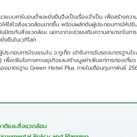
วแบบคาร์บอนต่ำและยั่งยืนจึงเป็นเรื่องจำเป็น เพื่อสร้างควา
ให้ใส่ใจสิ่งแวดล้อมมากขึ้น พร้อมผลักดันผู้ประกอบการให้ปรั
ป็นมิตรกับสิ่งแวดล้อม นอกจากจะช่วยเสริมความสามารถในการ
ยั่งยืนในเวทีโลก
้ประกอบการโรงแรมใน จ.ภูเก็ต เข้ารับการรับรองมาตรฐานโรงแ
 เพื่อเพิ่มโอกาสทางธุรกิจและสร้างมูลค่าเพิ่มแก่การท่องเ
ับรองมาตรฐาน Green Hotel Plus ภายในเดือนกุมภาพันธ์ 256
ติและสิ่งแวดล้อม
ironmental Policy and Planning