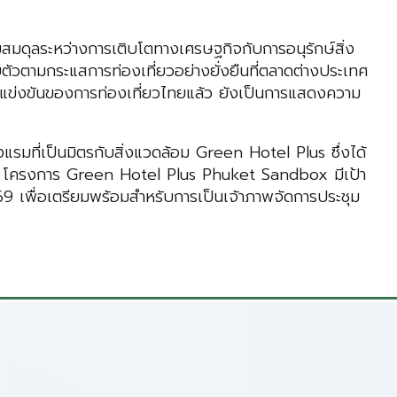
มสมดุลระหว่างการเติบโตทางเศรษฐกิจกับการอนุรักษ์สิ่ง
บตัวตามกระแสการท่องเที่ยวอย่างยั่งยืนที่ตลาดต่างประเทศ
แข่งขันของการท่องเที่ยวไทยแล้ว ยังเป็นการแสดงความ
รมที่เป็นมิตรกับสิ่งแวดล้อม Green Hotel Plus ซึ่งได้
ที่ยว โครงการ Green Hotel Plus Phuket Sandbox มีเป้า
9 เพื่อเตรียมพร้อมสำหรับการเป็นเจ้าภาพจัดการประชุม