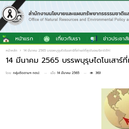
หน้าแรก
เกี่ยวกับเรา
ข่าวประชาสั
หน้าหลัก
14 มีนาคม 2565 บรรพบุรุษไดโนเสาร์ที่เก่าแก่ที่สุดในอเมริกาใต้￼
14 มีนาคม 2565 บรรพบุรุษไดโนเสาร์ที่เก
เมื่อ
14 มีนาคม 2565
363
โดย
กลุ่มติดตามฯ กตป.