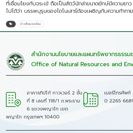
ที่เชื่อมโยงกับจระเข้ ถือเป็นสัตว์นักล่าขนาดยักษ์มีความย
ไปได้ว่า บรรพบุรุษของไดโนเสาร์ต้องเผชิญกับความท้าทาย
ข่าวสิ่งแวดล้อม
สำนักงานนโยบายและแผนทรัพยากรธรรมชา
Office of Natural Resources and Env
อาคารทิปโก้ ทาวเวอร์ 2 ชั้น
เบอร์โทรศัพท์
ที่ 8 เลขที่ 118/1 ถ.พระราม
0 2265 668
6 แขวงพญาไท เขต
พญาไท กรุงเทพฯ 10400