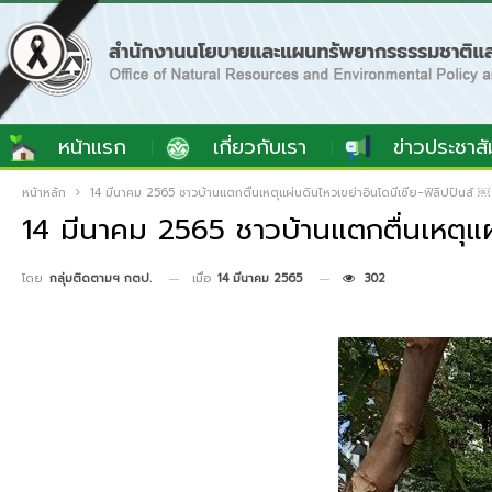
หน้าแรก
เกี่ยวกับเรา
ข่าวประชาสั
หน้าหลัก
14 มีนาคม 2565 ชาวบ้านแตกตื่นเหตุแผ่นดินไหวเขย่าอินโดนีเซีย-ฟิลิปปินส์ ￼
14 มีนาคม 2565 ชาวบ้านแตกตื่นเหตุแผ่
เมื่อ
14 มีนาคม 2565
302
โดย
กลุ่มติดตามฯ กตป.