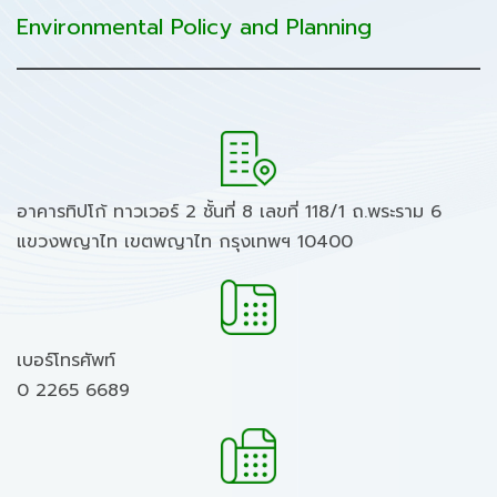
Environmental Policy and Planning
อาคารทิปโก้ ทาวเวอร์ 2 ชั้นที่ 8 เลขที่ 118/1 ถ.พระราม 6
แขวงพญาไท เขตพญาไท กรุงเทพฯ 10400
เบอร์โทรศัพท์
0 2265 6689