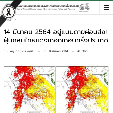
หน้าหลัก
14 มีนาคม 2564 อยู่แบบตายผ่อนส่ง!
ฝุ่นคลุมไทยแดงเถือกเกือบครึ่งประเทศ
เมื่อ
14 มีนาคม 2564
388
โดย
กลุ่มติดตามฯ กตป.