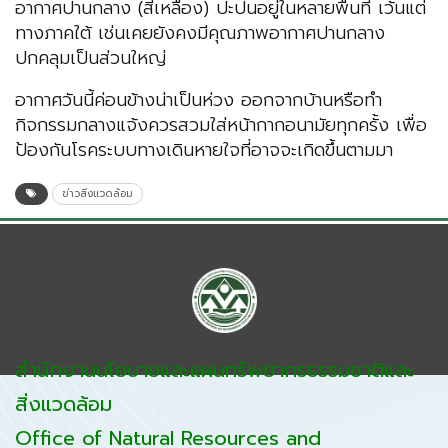
อากาศปานกลาง (สีเหลือง) ปะปนอยู่ในหลายพื้นที่ เว้นแต่
ทางภาคใต้ เช่นเคยยังคงมีคุณภาพอากาศปานกลาง
ปกคลุมเป็นส่วนใหญ่
อากาศวันนี้ค่อนข้างน่าเป็นห่วง ออกจากบ้านหรือทำ
กิจกรรมกลางแจ้งควรสวมใส่หน้ากากอนามัยทุกครั้ง เพื่อ
ป้องกันโรคระบบทางเดินหายใจที่อาจจะเกิดขึ้นตามมา
ข่าวสิ่งแวดล้อม
สำนักงานนโยบายและแผนทรัพยากรธรรมชาติและ
สิ่งแวดล้อม
Office of Natural Resources and