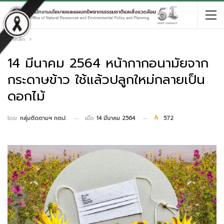
หน้าหลัก
14 มีนาคม 2564 หน้ากากอนามัยจาก
กระดาษข้าว ใช้แล้วปลูกใหม่กลายเป็น
ดอกไม้
เมื่อ
14 มีนาคม 2564
572
โดย
กลุ่มติดตามฯ กตป.