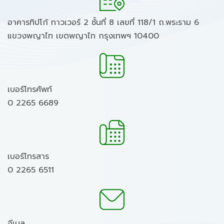
อาคารทิปโก้ ทาวเวอร์ 2 ชั้นที่ 8 เลขที่ 118/1 ถ.พระราม 6
แขวงพญาไท เขตพญาไท กรุงเทพฯ 10400
เบอร์โทรศัพท์
0 2265 6689
เบอร์โทรสาร
0 2265 6511
อีเมล