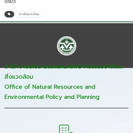
เดียว
ข่าวสิ่งแวดล้อม
สำนักงานนโยบายและแผนทรัพยากรธรรมชาติและ
สิ่งแวดล้อม
Office of Natural Resources and
Environmental Policy and Planning