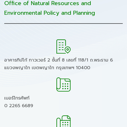
Office of Natural Resources and
Environmental Policy and Planning
อาคารทิปโก้ ทาวเวอร์ 2 ชั้นที่ 8 เลขที่ 118/1 ถ.พระราม 6
แขวงพญาไท เขตพญาไท กรุงเทพฯ 10400
เบอร์โทรศัพท์
0 2265 6689