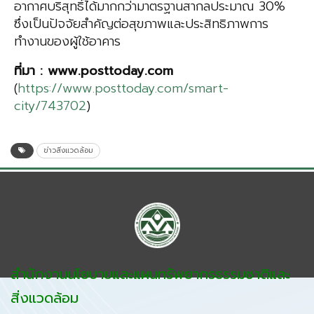
อากาศบริสุทธิ์ได้มากกว่ามาตรฐานสากลประมาณ 30%
ซึ่งเป็นปัจจัยสำคัญต่อสุขภาพและประสิทธิภาพการ
ทำงานของผู้ใช้อาคาร
ที่มา
: www.posttoday.com
(
https://www.posttoday.com/smart-
city/743702
)
ข่าวสิ่งแวดล้อม
สำนักงานนโยบายและแผนทรัพยากรธรรมชาติและ
สิ่งแวดล้อม