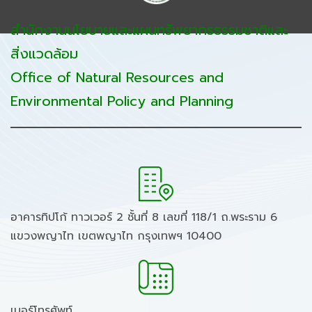
สำนักงานนโยบายและแผนทรัพยากรธรรมชาติและ
สิ่งแวดล้อม
Office of Natural Resources and
Environmental Policy and Planning
อาคารทิปโก้ ทาวเวอร์ 2 ชั้นที่ 8 เลขที่ 118/1 ถ.พระราม 6
แขวงพญาไท เขตพญาไท กรุงเทพฯ 10400
เบอร์โทรศัพท์