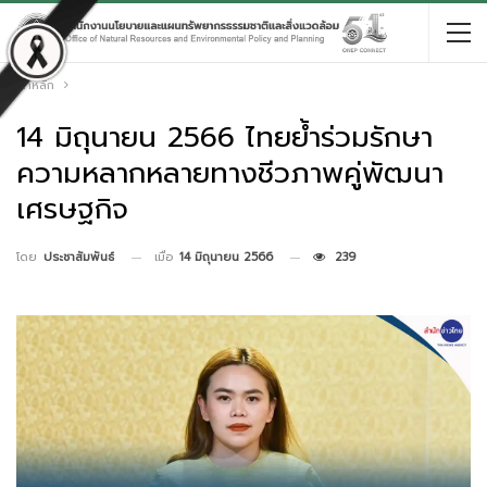
หน้าหลัก
14 มิถุนายน 2566 ไทยย้ำร่วมรักษา
ความหลากหลายทางชีวภาพคู่พัฒนา
เศรษฐกิจ
เมื่อ
14 มิถุนายน 2566
239
โดย
ประชาสัมพันธ์