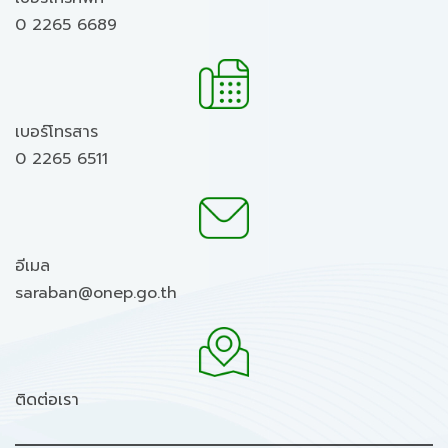
0 2265 6689
เบอร์โทรสาร
0 2265 6511
อีเมล
saraban@onep.go.th
ติดต่อเรา