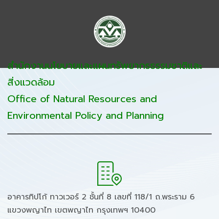
สำนักงานนโยบายและแผนทรัพยากรธรรมชาติและ
สิ่งแวดล้อม
Office of Natural Resources and
Environmental Policy and Planning
อาคารทิปโก้ ทาวเวอร์ 2 ชั้นที่ 8 เลขที่ 118/1 ถ.พระราม 6
แขวงพญาไท เขตพญาไท กรุงเทพฯ 10400