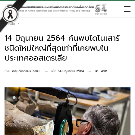
หน้าหลัก
14 มิถุนายน 2564 ค้นพบไดโนเสาร์
ชนิดใหม่ใหญ่ที่สุดเท่าที่เคยพบใน
ประเทศออสเตรเลีย
เมื่อ
14 มิถุนายน 2564
498
โดย
กลุ่มติดตามฯ กตป.