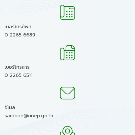
เบอร์โทรศัพท์
0 2265 6689
เบอร์โทรสาร
0 2265 6511
อีเมล
saraban@onep.go.th