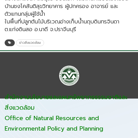
บ้านชงโคสันติสุขวิทยาคาร ผู้ปกครอง อาจารย์ และ
ตัวแทนกลุ่มผู้ใช้น้ำ
ในพื้นที่ปลูกต้นไม้บริเวณอ่างเก็บน้ำนฤบดินทรจินดา
ต.แก่งดินสอ อ.นาดี จ.ปราจีนบุรี
ข่าวสิ่งแวดล้อม
สำนักงานนโยบายและแผนทรัพยากรธรรมชาติและ
สิ่งแวดล้อม
Office of Natural Resources and
Environmental Policy and Planning