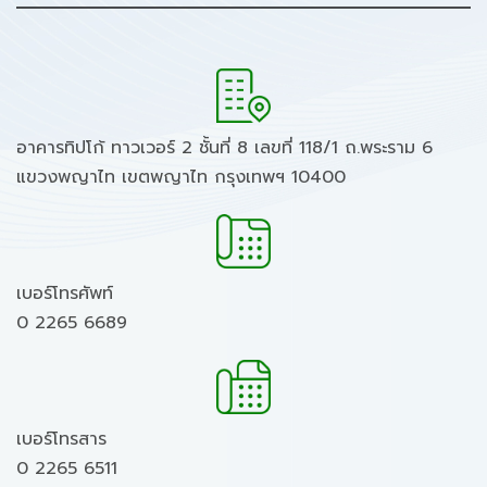
อาคารทิปโก้ ทาวเวอร์ 2 ชั้นที่ 8 เลขที่ 118/1 ถ.พระราม 6
แขวงพญาไท เขตพญาไท กรุงเทพฯ 10400
เบอร์โทรศัพท์
0 2265 6689
เบอร์โทรสาร
0 2265 6511