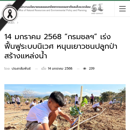
หน้าหลัก
14 มกราคม 2568 “กรมชลฯ” เร่ง
ฟื้นฟูระบบนิเวศ หนุนเยาวชนปลูกป่า
สร้างแหล่งน้ำ
เมื่อ
14 มกราคม 2568
239
โดย
ประชาสัมพันธ์