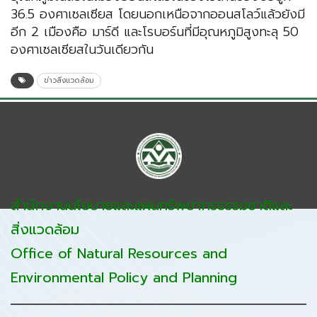
36.5 องศาเซลเซียส โดยนอกเหนือจากออนสโลว์แล้วยังมี
อีก 2 เมืองคือ มาร์ดี และโรบอร์นที่มีอุณหภูมิสูงทะลุ 50
องศาเซลเซียสในวันเดียวกัน
ข่าวสิ่งแวดล้อม
สำนักงานนโยบายและแผนทรัพยากรธรรมชาติและ
สิ่งแวดล้อม
Office of Natural Resources and
Environmental Policy and Planning