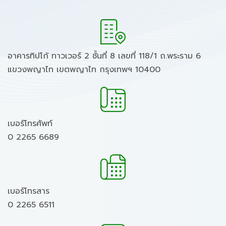
อาคารทิปโก้ ทาวเวอร์ 2 ชั้นที่ 8 เลขที่ 118/1 ถ.พระราม 6
แขวงพญาไท เขตพญาไท กรุงเทพฯ 10400
เบอร์โทรศัพท์
0 2265 6689
เบอร์โทรสาร
0 2265 6511