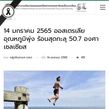
หน้าหลัก
14 มกราคม 2565 ออสเตรเลีย
อุณหภูมิพุ่ง ร้อนสุดทะลุ 50.7 องศา
เซลเซียส
เมื่อ
14 มกราคม 2565
451
โดย
กลุ่มติดตามฯ กตป.