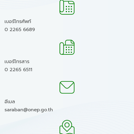
เบอร์โทรศัพท์
0 2265 6689
เบอร์โทรสาร
0 2265 6511
อีเมล
saraban@onep.go.th