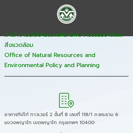
สำนักงานนโยบายและแผนทรัพยากรธรรมชาติและ
สิ่งแวดล้อม
Office of Natural Resources and
Environmental Policy and Planning
อาคารทิปโก้ ทาวเวอร์ 2 ชั้นที่ 8 เลขที่ 118/1 ถ.พระราม 6
แขวงพญาไท เขตพญาไท กรุงเทพฯ 10400