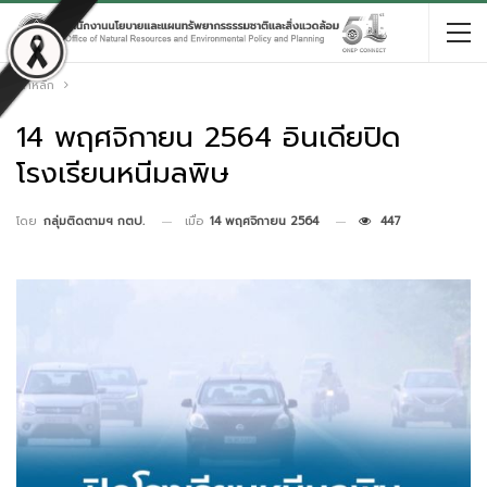
หน้าหลัก
14 พฤศจิกายน 2564 อินเดียปิด
โรงเรียนหนีมลพิษ
เมื่อ
14 พฤศจิกายน 2564
447
โดย
กลุ่มติดตามฯ กตป.