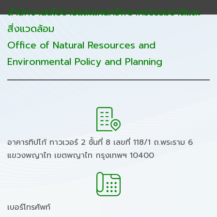
สำนักงานนโยบายและแผนทรัพยากรธรรมชาติและ
สิ่งแวดล้อม
Office of Natural Resources and
Environmental Policy and Planning
อาคารทิปโก้ ทาวเวอร์ 2 ชั้นที่ 8 เลขที่ 118/1 ถ.พระราม 6
แขวงพญาไท เขตพญาไท กรุงเทพฯ 10400
เบอร์โทรศัพท์