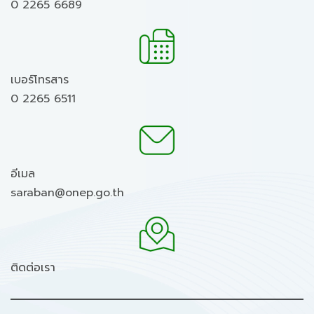
0 2265 6689
เบอร์โทรสาร
0 2265 6511
อีเมล
saraban@onep.go.th
ติดต่อเรา