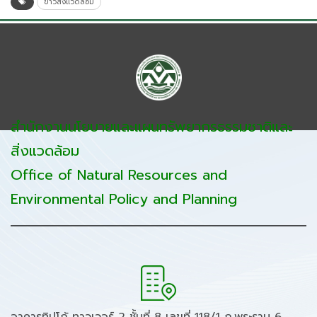
ข่าวสิ่งแวดล้อม
สำนักงานนโยบายและแผนทรัพยากรธรรมชาติและ
สิ่งแวดล้อม
Office of Natural Resources and
Environmental Policy and Planning