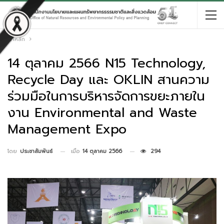
หน้าหลัก
14 ตุลาคม 2566 N15 Technology,
Recycle Day และ OKLIN สานความ
ร่วมมือในการบริหารจัดการขยะภายใน
งาน Environmental and Waste
Management Expo
เมื่อ
14 ตุลาคม 2566
294
โดย
ประชาสัมพันธ์