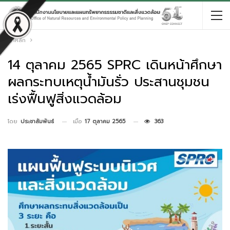
หน้าหลัก
14 ตุลาคม 2565 SPRC เดินหน้าศึกษา
ผลกระทบเหตุน้ำมันรั่ว ประสานชุมชน
เร่งฟื้นฟูสิ่งแวดล้อม
เมื่อ
17 ตุลาคม 2565
363
โดย
ประชาสัมพันธ์