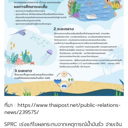
ที่มา : https://www.thaipost.net/public-relations-
news/239575/
SPRC เร่งแก้ไขผลกระทบจากเหตุการณ์น้ำมันรั่ว จ่ายเงิน