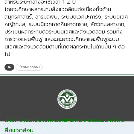
สำหรับระยะกลางจะใช้เวลา 1-2 ปี
โดยจะศึกษาผลกระทบสิ่งแวดล้อมต่อเนื่องทั้งด้าน
สมุทรศาสตร์, สารมลพิษ, ระบบนิเวศปะการัง, ระบบนิเวศ
หญ้าทะเล, ระบบนิเวศหาดหินหาดทราย, สัตว์ทะเลหายาก,
ประเมินผลกระทบต่อระบบนิเวศและสิ่งแวดล้อม รวมทั้ง
การวางแผนฟื้นฟู และระยะยาวจะศึกษาและฟื้นฟูระบบ
นิเวศและสิ่งแวดล้อมตามที่เกิดผลกระทบในด้านนั้น ๆ ต่อ
ไป
ข่าวสิ่งแวดล้อม
สำนักงานนโยบายและแผนทรัพยากรธรรมชาติและ
สิ่งแวดล้อม