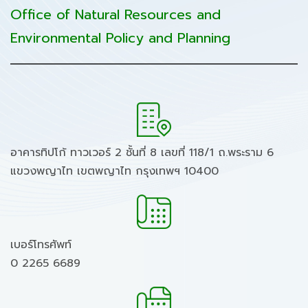
Office of Natural Resources and
Environmental Policy and Planning
อาคารทิปโก้ ทาวเวอร์ 2 ชั้นที่ 8 เลขที่ 118/1 ถ.พระราม 6
แขวงพญาไท เขตพญาไท กรุงเทพฯ 10400
เบอร์โทรศัพท์
0 2265 6689