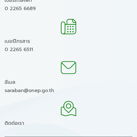
เบอร์โทรศัพท์
0 2265 6689
เบอร์โทรสาร
0 2265 6511
อีเมล
saraban@onep.go.th
ติดต่อเรา