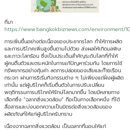
ที่มา :
https://www.bangkokbiznews.com/environment/1
การเพิ่มขึ้นอย่างต่อเนื่องของประชากรโลก ทำให้การผลิต
และการบริโภคเพิ่มสูงขึ้นตามไปด้วย ส่งผลให้เกิดมลพิษ
และภาวะโลกร้อน ซึ่งเป็นประเด็นสำคัญระดับโลกที่ทำให้
ผู้คนตื่นตัวและตระหนักในการแก้ปัญหาร่วมกัน โดยการใช้
ทรัพยากรอย่างคุ้มค่า ลดการปล่อยของเสียและก๊าซเรือน
กระจก ผ่านการริเริ่มกิจกรรมต่าง ๆ ไม่เพียงแต่ฝั่งผู้ผลิต
เท่านั้น แต่ผู้บริโภคก็เริ่มตื่นตัวในการปรับเปลี่ยน
พฤติกรรมการบริโภคให้รักษ์โลกมากขึ้น โดยมีหลายทาง
เลือกซึ่ง “ฉลากสิ่งแวดล้อม” ถือเป็นทางเลือกหนึ่ง ที่ได้
สื่อสารและบ่งบอกความเป็นมิตรต่อสิ่งแวดล้อมของ
ผลิตภัณฑ์ให้แก่ผู้บริโภครับทราบ
เนื่องจากฉลากสิ่งแวดล้อม เป็นฉลากที่มอบให้แก่