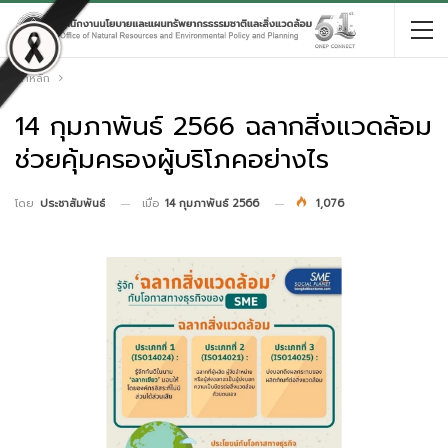
หน้าหลัก
14 กุมภาพันธ์ 2566 ฉลากสิ่งแวดล้อม
ช่วยคุ้มครองผู้บริโภคอย่างไร
เมื่อ
14 กุมภาพันธ์ 2566
1,076
โดย
ประชาสัมพันธ์