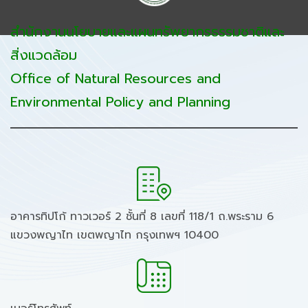
สำนักงานนโยบายและแผนทรัพยากรธรรมชาติและ
สิ่งแวดล้อม
Office of Natural Resources and
Environmental Policy and Planning
อาคารทิปโก้ ทาวเวอร์ 2 ชั้นที่ 8 เลขที่ 118/1 ถ.พระราม 6
แขวงพญาไท เขตพญาไท กรุงเทพฯ 10400