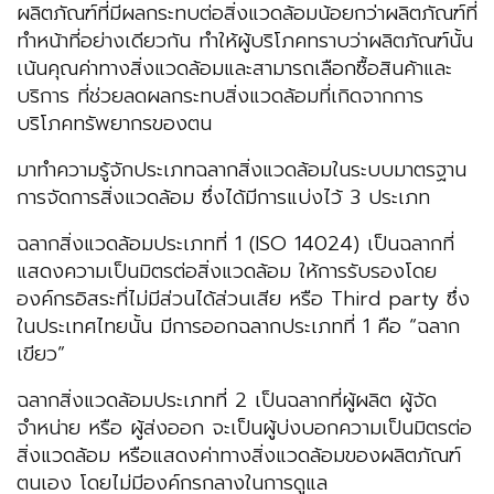
ผลิตภัณฑ์ที่มีผลกระทบต่อสิ่งแวดล้อมน้อยกว่าผลิตภัณฑ์ที่
ทำหน้าที่อย่างเดียวกัน ทำให้ผู้บริโภคทราบว่าผลิตภัณฑ์นั้น
เน้นคุณค่าทางสิ่งแวดล้อมและสามารถเลือกซื้อสินค้าและ
บริการ ที่ช่วยลดผลกระทบสิ่งแวดล้อมที่เกิดจากการ
บริโภคทรัพยากรของตน
มาทำความรู้จักประเภทฉลากสิ่งแวดล้อมในระบบมาตรฐาน
การจัดการสิ่งแวดล้อม ซึ่งได้มีการแบ่งไว้ 3 ประเภท
ฉลากสิ่งแวดล้อมประเภทที่ 1 (ISO 14024) เป็นฉลากที่
แสดงความเป็นมิตรต่อสิ่งแวดล้อม ให้การรับรองโดย
องค์กรอิสระที่ไม่มีส่วนได้ส่วนเสีย หรือ Third party ซึ่ง
ในประเทศไทยนั้น มีการออกฉลากประเภทที่ 1 คือ “ฉลาก
เขียว”
ฉลากสิ่งแวดล้อมประเภทที่ 2 เป็นฉลากที่ผู้ผลิต ผู้จัด
จำหน่าย หรือ ผู้ส่งออก จะเป็นผู้บ่งบอกความเป็นมิตรต่อ
สิ่งแวดล้อม หรือแสดงค่าทางสิ่งแวดล้อมของผลิตภัณฑ์
ตนเอง โดยไม่มีองค์กรกลางในการดูแล