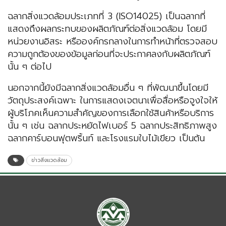
ฉลากสิ่งแวดล้อมประเภทที่ 3 (ISO14025) เป็นฉลากที่
แสดงถึงผลกระทบของผลิตภัณฑ์ต่อสิ่งแวดล้อม โดยมี
หน่วยงานอิสระ หรือองค์กรกลางในการทำหน้าที่ตรวจสอบ
ความถูกต้องของข้อมูลก่อนที่จะประกาศลงกับผลิตภัณฑ์
นั้น ๆ ต่อไป
นอกจากนี้ยังมีฉลากสิ่งแวดล้อมอื่น ๆ ที่พัฒนาขึ้นโดยมี
วัตถุประสงค์เฉพาะ ในการแสดงเจตนาเพื่อสื่อหรือจูงใจให้
ผู้บริโภคเห็นความสำคัญของการเลือกใช้สินค้าหรือบริการ
นั้น ๆ เช่น ฉลากประหยัดไฟเบอร์ 5 ฉลากประสิทธิภาพสูง
ฉลากคาร์บอนฟุตพริ้นท์ และโรงแรมใบไม้เขียว เป็นต้น
ข่าวสิ่งแวดล้อม